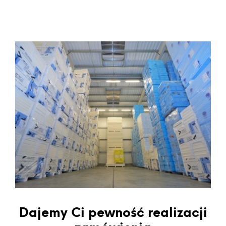
Dajemy Ci pewność realizacji