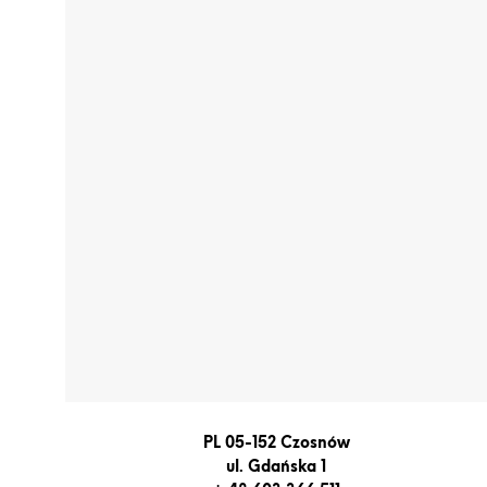
PL 05-152 Czosnów
ul. Gdańska 1