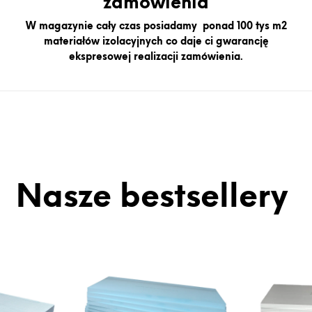
zamówienia
W magazynie cały czas posiadamy ponad 100 tys m2
materiałów izolacyjnych co daje ci gwarancję
ekspresowej realizacji zamówienia.
Nasze
bestsellery