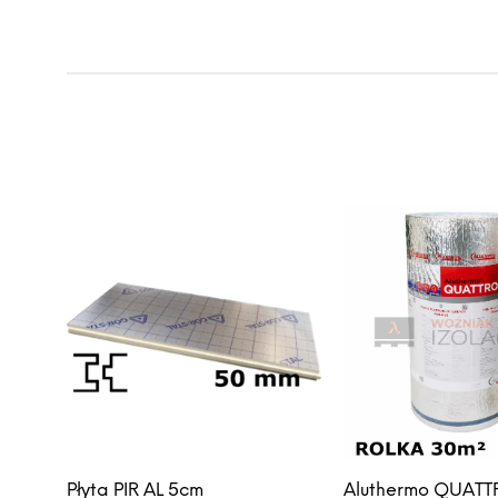
Płyta PIR AL 5cm
Aluthermo QUAT