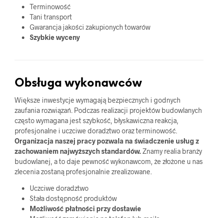
Terminowość
Tani transport
Gwarancja jakości zakupionych towarów
Szybkie wyceny
Obsługa wykonawców
Większe inwestycje wymagają bezpiecznych i godnych
zaufania rozwiązań. Podczas realizacji projektów budowlanych
często wymagana jest szybkość, błyskawiczna reakcja,
profesjonalne i uczciwe doradztwo oraz terminowość.
Organizacja naszej pracy pozwala na świadczenie usług z
zachowaniem najwyższych standardów.
Znamy realia branży
budowlanej, a to daje pewność wykonawcom, że złożone u nas
zlecenia zostaną profesjonalnie zrealizowane.
Uczciwe doradztwo
Stała dostępność produktów
Możliwość płatności przy dostawie