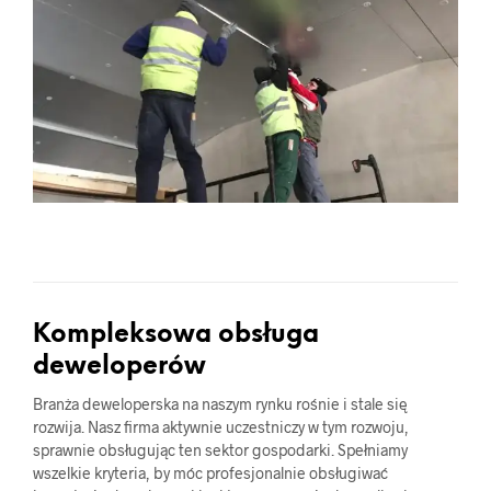
Kompleksowa obsługa
deweloperów
Branża deweloperska na naszym rynku rośnie i stale się
rozwija. Nasz firma aktywnie uczestniczy w tym rozwoju,
sprawnie obsługując ten sektor gospodarki. Spełniamy
wszelkie kryteria, by móc profesjonalnie obsługiwać