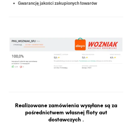
Gwarancję jakości zakupionych towarów
Realizowane zamówienia wysyłane są za
pośrednictwem własnej floty aut
dostawczych .