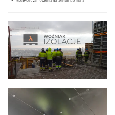
Możliwość zamówienia na telefon lub maila