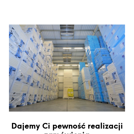
Dajemy Ci pewność realizacji