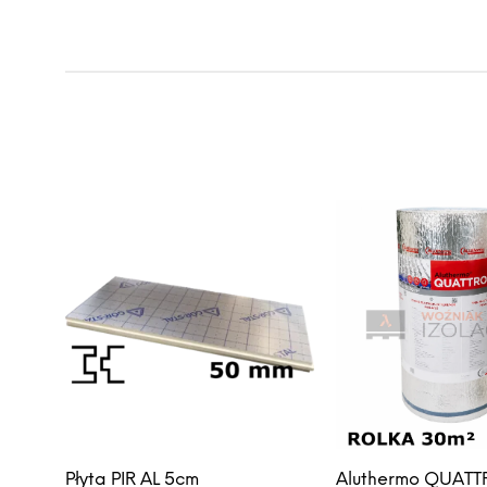
Płyta PIR AL 5cm
Aluthermo QUAT