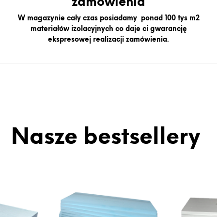
zamówienia
W magazynie cały czas posiadamy ponad 100 tys m2
materiałów izolacyjnych co daje ci gwarancję
ekspresowej realizacji zamówienia.
Nasze
bestsellery