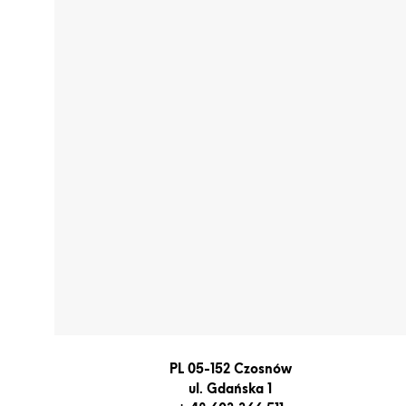
PL 05-152 Czosnów
ul. Gdańska 1