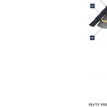
PŁYTY PI