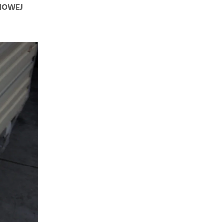
IOWEJ