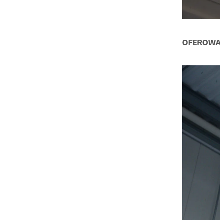
OFEROWAN