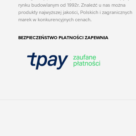
rynku budowlanym od 1992r. Znaleźć u nas można
produkty najwyższej jakości, Polskich i zagranicznych
marek w konkurencyjnych cenach.
BEZPIECZEŃSTWO PŁATNOŚCI ZAPEWNIA