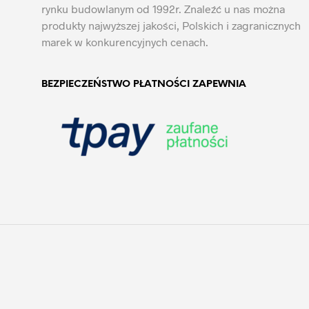
rynku budowlanym od 1992r. Znaleźć u nas można
produkty najwyższej jakości, Polskich i zagranicznych
marek w konkurencyjnych cenach.
BEZPIECZEŃSTWO PŁATNOŚCI ZAPEWNIA