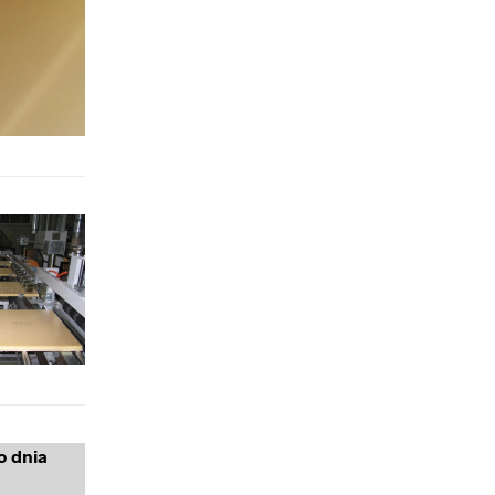
o dnia