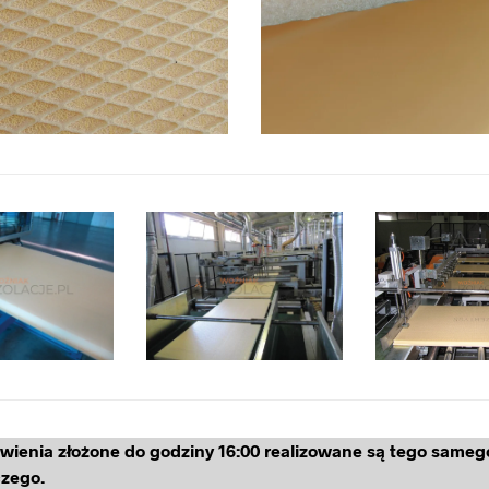
ienia złożone do godziny 16:00 realizowane są tego sameg
zego.