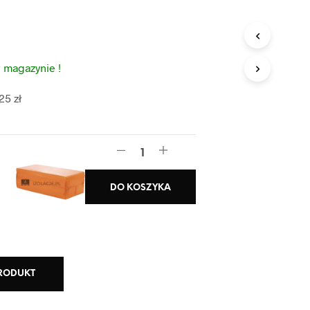
 magazynie !
25 zł
DO KOSZYKA
PRODUKT