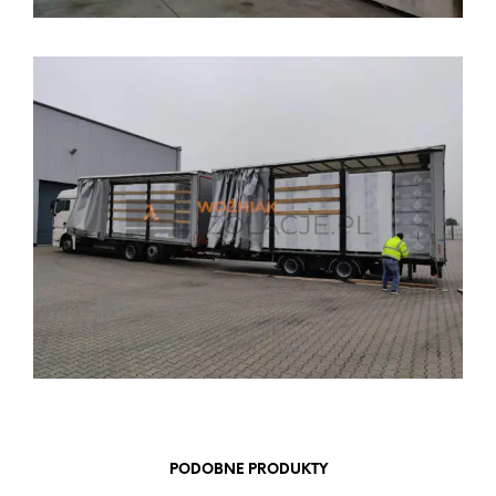
PODOBNE PRODUKTY