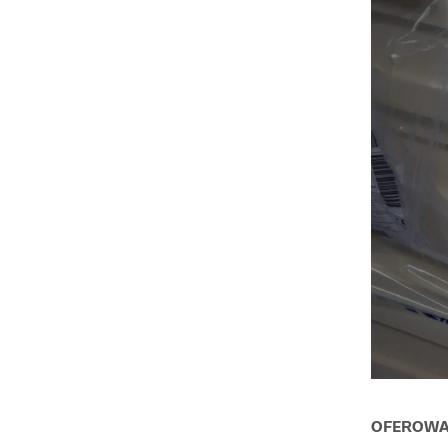
OFEROWAN